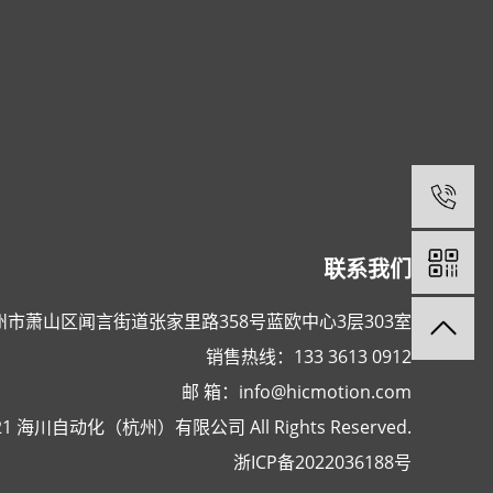
联系我们
市萧山区闻言街道张家里路358号蓝欧中心3层303室
销售热线：133 3613 0912
邮 箱：
info@hicmotion.com
2021 海川自动化（杭州）有限公司 All Rights Reserved.
浙ICP备2022036188号