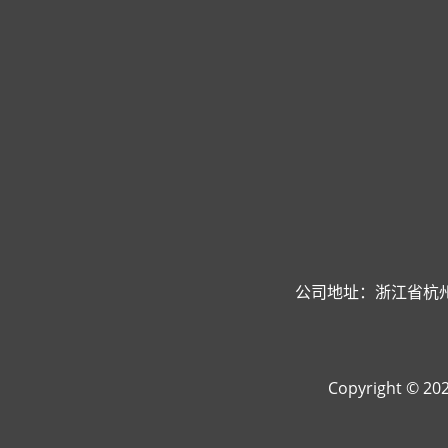
公司地址：浙江省杭州
Copyright © 