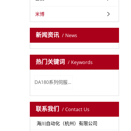
米博
新闻资讯
News
热门关键词
Keywords
DA180系列伺服系统
联系我们
Contact Us
海川自动化（杭州）有限公司