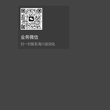
业务微信
扫一扫联系海川自动化