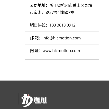
公司地址：浙江省杭州市萧山区闻堰
街道湘河路37号1幢507室
销售热线：133 3613 0912
邮 箱：info@hicmotion.com
网 址：www.hicmotion.com